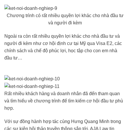
Chương trình có rất nhiều quyền lợi khác cho nhà đầu tư
và người đi kèm
Ngoài ra còn rất nhiều quyền lợi khác cho nhà đầu tư và
người đi kèm như cơ hội định cư tại Mỹ qua Visa E2, các
chính sách và chế độ phúc lợi, học tập cho con em nhà
đầu tư…
Rất nhiều khách hàng và doanh nhân đã đến tham quan
và tìm hiểu về chương trình để tìm kiếm cơ hội đầu tư phù
hợp.
Với sự đồng hành hợp tác cùng Hưng Quang Minh trong
các sự kiện hội thảo truyền thông sắp tới, AJA Law tin