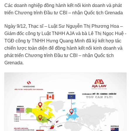
Các doanh nghiệp đồng hành kết nối kinh doanh và phát
triển Chương trình Đầu tư CBI – nhận Quốc tịch Grenada
Ngày 9/12, Thạc sĩ – Luật Sư Nguyễn Thị Phương Hoa –
Giám đốc công ty Luật TNHH AJA và bà Lê Thị Ngọc Huệ -
TGĐ công ty TNHH Hưng Quang Minh đã ký kết hợp tác
chiến lược toàn diện để đồng hành kết nối kinh doanh và
phát triển Chương trình Đầu tư CBI – nhận Quốc tịch
Grenada.