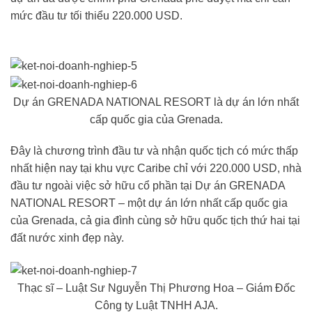
mức đầu tư tối thiểu 220.000 USD.
Dự án GRENADA NATIONAL RESORT là dự án lớn nhất
cấp quốc gia của Grenada.
Đây là chương trình đầu tư và nhận quốc tịch có mức thấp
nhất hiện nay tại khu vực Caribe chỉ với 220.000 USD, nhà
đầu tư ngoài việc sở hữu cổ phần tại Dự án GRENADA
NATIONAL RESORT – một dự án lớn nhất cấp quốc gia
của Grenada, cả gia đình cùng sở hữu quốc tịch thứ hai tại
đất nước xinh đẹp này.
Thạc sĩ – Luật Sư Nguyễn Thị Phương Hoa – Giám Đốc
Công ty Luật TNHH AJA.