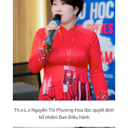
Th.s-L.s Nguyễn Thị Phương Hoa đọc quyết định
bổ nhiệm Ban Điều hành