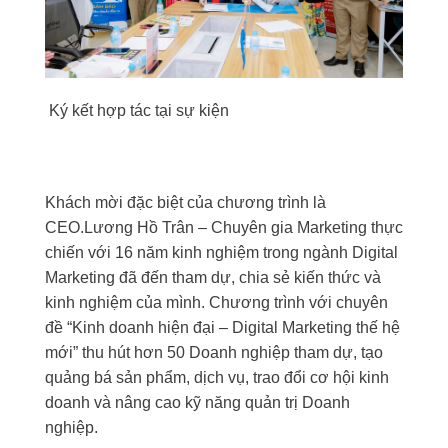
Ký kết hợp tác tại sự kiện
Khách mời đặc biệt của chương trình là
CEO.Lương Hồ Trân – Chuyên gia Marketing thực
chiến với 16 năm kinh nghiệm trong ngành Digital
Marketing đã đến tham dự, chia sẻ kiến thức và
kinh nghiệm của mình. Chương trình với chuyên
đề “Kinh doanh hiện đại – Digital Marketing thế hệ
mới” thu hút hơn 50 Doanh nghiệp tham dự, tạo
quảng bá sản phẩm, dịch vụ, trao đổi cơ hội kinh
doanh và nâng cao kỹ năng quản trị Doanh
nghiệp.