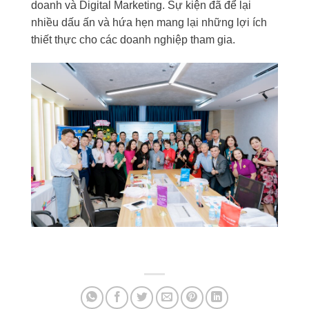
doanh và Digital Marketing. Sự kiện đã để lại
nhiều dấu ấn và hứa hẹn mang lại những lợi ích
thiết thực cho các doanh nghiệp tham gia.